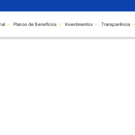
nal
Planos de Benefícios
Investimentos
Transparência