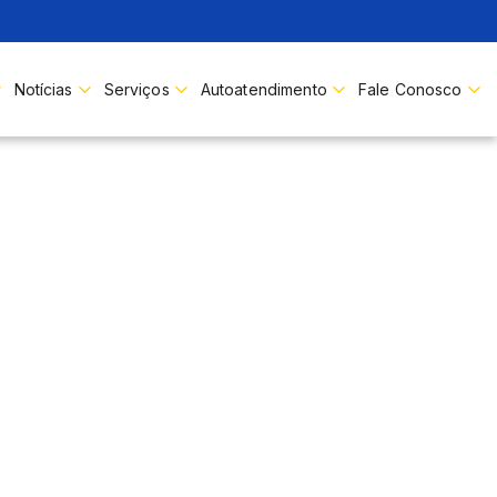
Buscar
Notícias
Serviços
Autoatendimento
Fale Conosco