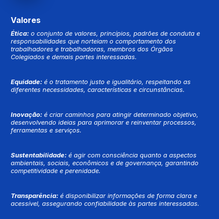
Valores
Ética:
o conjunto de valores, princípios, padrões de conduta e
responsabilidades que norteiam o comportamento dos
trabalhadores e trabalhadoras, membros dos Órgãos
Colegiados e demais partes interessadas.
Equidade:
é o tratamento justo e igualitário, respeitando as
diferentes necessidades, características e circunstâncias.
Inovação:
é criar caminhos para atingir determinado objetivo,
desenvolvendo ideias para aprimorar e reinventar processos,
ferramentas e serviços.
Sustentabilidade:
é agir com consciência quanto a aspectos
ambientais, sociais, econômicos e de governança, garantindo
competitividade e perenidade.
Transparência:
é disponibilizar informações de forma clara e
acessível, assegurando confiabilidade às partes interessadas.