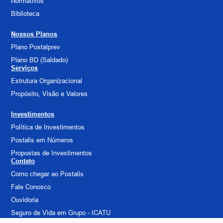
Normativos
Biblioteca
Nossos Planos
Plano Postalprev
Plano BD (Saldado)
Serviços
Estrutura Organizacional
Propósito, Visão e Valores
Investimentos
Política de Investimentos
Postalis em Números
Propostas de Investimentos
Contato
Como chegar ao Postalis
Fale Conosco
Ouvidoria
Seguro de Vida em Grupo - ICATU