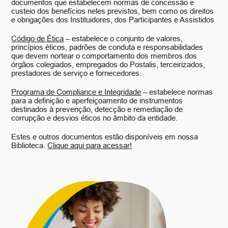
documentos que estabelecem normas de concessão e
custeio dos benefícios neles previstos, bem como os direitos
e obrigações dos Instituidores, dos Participantes e Assistidos
Código de Ética
– estabelece o conjunto de valores,
princípios éticos, padrões de conduta e responsabilidades
que devem nortear o comportamento dos membros dos
órgãos colegiados, empregados do Postalis, terceirizados,
prestadores de serviço e fornecedores.
Programa de Compliance e Integridade
– estabelece normas
para a definição e aperfeiçoamento de instrumentos
destinados à prevenção, detecção e remediação de
corrupção e desvios éticos no âmbito da entidade.
Estes e outros documentos estão disponíveis em nossa
Biblioteca.
Clique aqui para acessar!