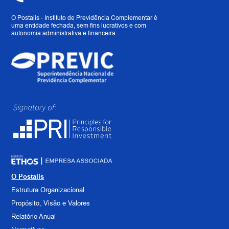
O Postalis - Instituto de Previdência Complementar é
uma entidade fechada, sem fins lucrativos e com
autonomia administrativa e financeira
O Postalis
Estrutura Organizacional
Propósito, Visão e Valores
Relatório Anual