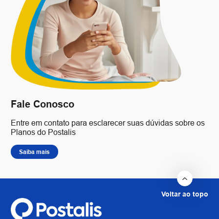
Fale Conosco
Entre em contato para esclarecer suas dúvidas sobre os
Planos do Postalis
Saiba mais
Voltar ao topo