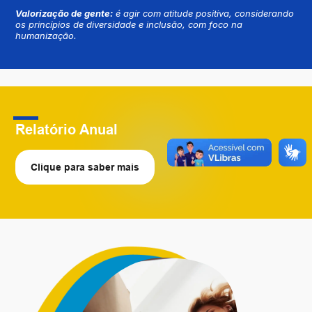
Valorização de gente:
é agir com atitude positiva, considerando
os princípios de diversidade e inclusão, com foco na
humanização.
Relatório Anual
Clique para saber mais