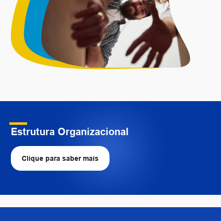
Estrutura Organizacional
Clique para saber mais