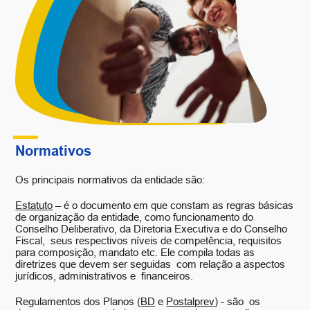
Normativos
Os principais normativos da entidade são:
Estatuto
– é o documento em que constam as regras básicas
de organização da entidade, como funcionamento do
Conselho Deliberativo, da Diretoria Executiva e do Conselho
Fiscal, seus respectivos níveis de competência, requisitos
para composição, mandato etc. Ele compila todas as
diretrizes que devem ser seguidas com relação a aspectos
jurídicos, administrativos e financeiros.
Regulamentos dos Planos (
BD
e
Postalprev
) - são os