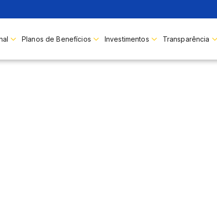
nal
Planos de Benefícios
Investimentos
Transparência