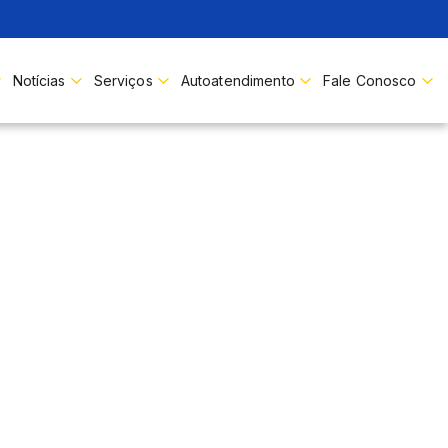
Buscar
Notícias
Serviços
Autoatendimento
Fale Conosco