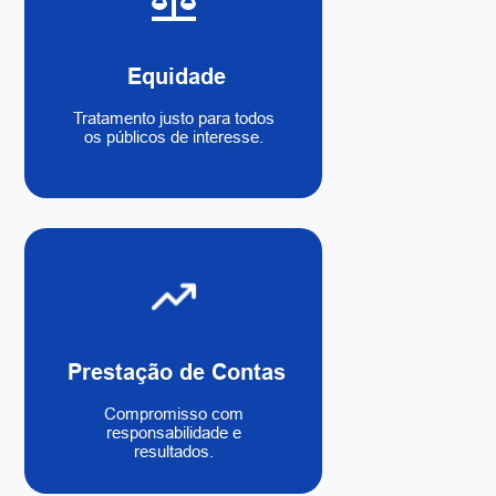
Equidade
Tratamento justo para todos
os públicos de interesse.
Prestação de Contas
Compromisso com
responsabilidade e
resultados.