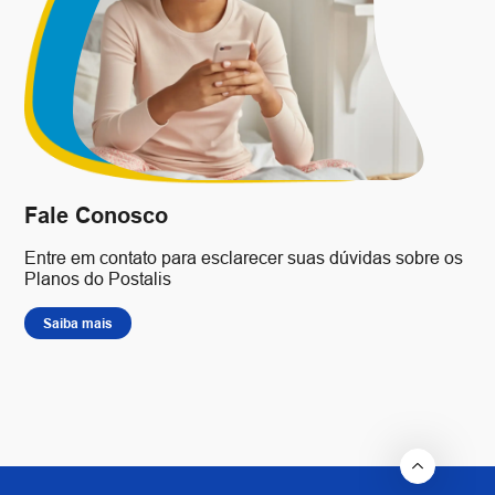
Fale Conosco
Entre em contato para esclarecer suas dúvidas sobre os
Planos do Postalis
Saiba mais