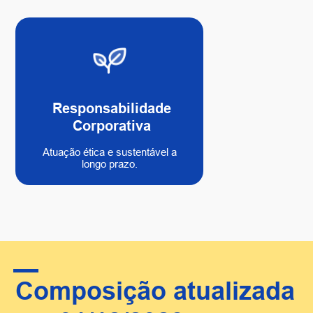
Responsabilidade
Corporativa
Atuação ética e sustentável a
longo prazo.
Composição atualizada