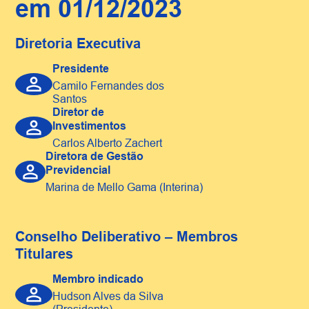
em 01/12/2023
Diretoria Executiva
Presidente
Camilo Fernandes dos 
Santos
Diretor de
Investimentos
Carlos Alberto Zachert
Diretora de Gestão
Previdencial
Marina de Mello Gama (Interina)
Conselho Deliberativo – Membros
Titulares
Membro indicado
Hudson Alves da Silva 