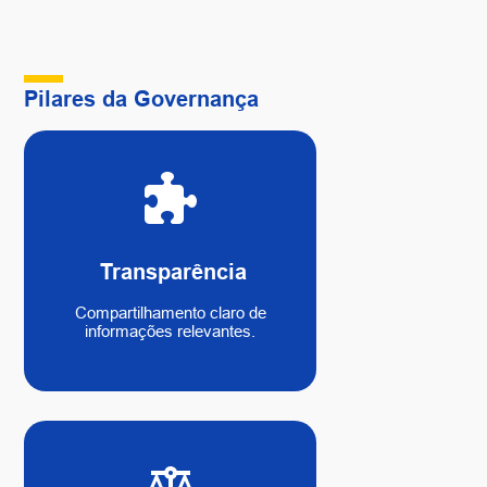
Pilares da Governança
Transparência
Compartilhamento claro de
informações relevantes.