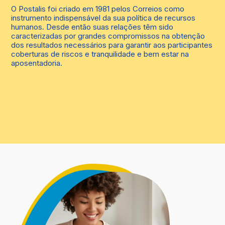
O Postalis foi criado em 1981 pelos Correios como
instrumento indispensável da sua política de recursos
humanos. Desde então suas relações têm sido
caracterizadas por grandes compromissos na obtenção
dos resultados necessários para garantir aos participantes
coberturas de riscos e tranquilidade e bem estar na
aposentadoria.