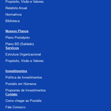
Propósito, Visão e Valores
Relatório Anual
Normativos
Biblioteca
Nossos Planos
Plano Postalprev
Plano BD (Saldado)
Serviços
Estrutura Organizacional
Propósito, Visão e Valores
Investimentos
Política de Investimentos
Postalis em Números
Propostas de Investimentos
Contato
Como chegar ao Postalis
Fale Conosco