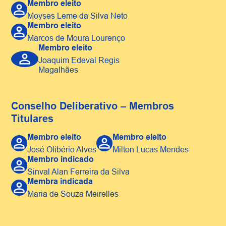
Membro eleito
Moyses Leme da Silva Neto
Membro eleito
Marcos de Moura Lourenço
Membro eleito
Joaquim Edeval Regis 
Magalhães
Conselho Deliberativo – Membros
Titulares
Membro eleito
Membro eleito
José Olibério Alves
Milton Lucas Mendes
Membro indicado
Sinval Alan Ferreira da Silva
Membra indicada
Maria de Souza Meirelles