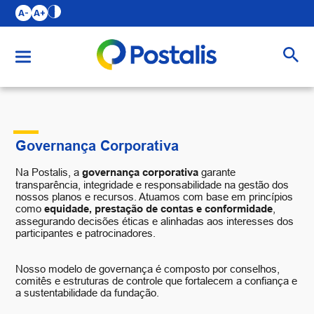
A-
A+
Buscar
Governança Corporativa
Na Postalis, a
governança corporativa
garante
transparência, integridade e responsabilidade na gestão dos
nossos planos e recursos. Atuamos com base em princípios
como
equidade, prestação de contas e conformidade
,
assegurando decisões éticas e alinhadas aos interesses dos
participantes e patrocinadores.
Nosso modelo de governança é composto por conselhos,
comitês e estruturas de controle que fortalecem a confiança e
a sustentabilidade da fundação.