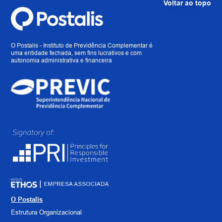
Voltar ao topo
O Postalis - Instituto de Previdência Complementar é
uma entidade fechada, sem fins lucrativos e com
autonomia administrativa e financeira
O Postalis
Estrutura Organizacional