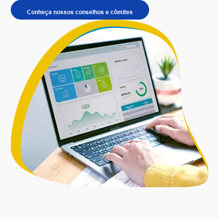
Conheça nossos conselhos e cômites