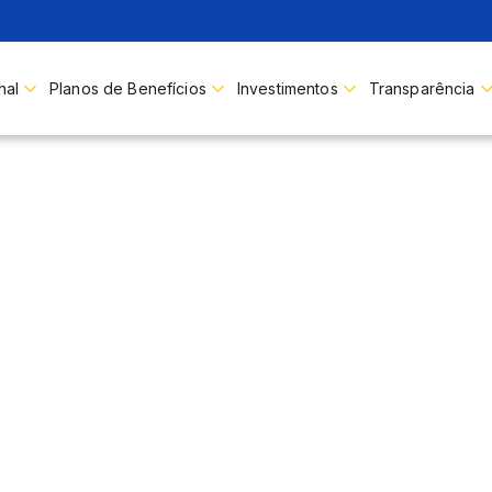
nal
Planos de Benefícios
Investimentos
Transparência