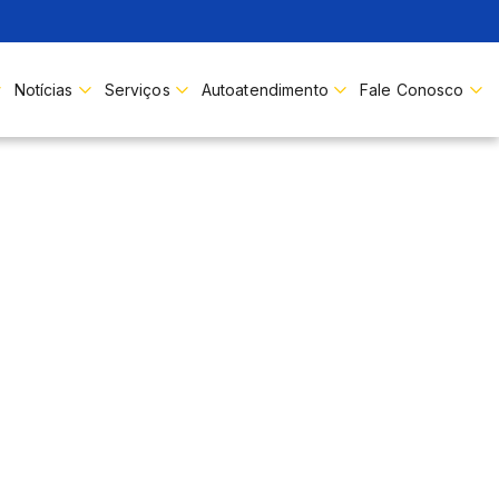
Buscar
Notícias
Serviços
Autoatendimento
Fale Conosco