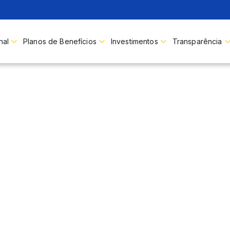
nal
Planos de Benefícios
Investimentos
Transparência