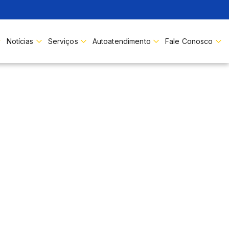
Buscar
Notícias
Serviços
Autoatendimento
Fale Conosco